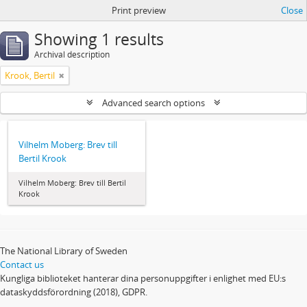
Print preview
Close
Showing 1 results
Archival description
Krook, Bertil
Advanced search options
Vilhelm Moberg: Brev till
Bertil Krook
Vilhelm Moberg: Brev till Bertil
Krook
The National Library of Sweden
Contact us
Kungliga biblioteket hanterar dina personuppgifter i enlighet med EU:s
dataskyddsförordning (2018), GDPR.