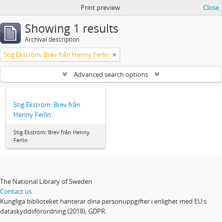
Print preview
Close
Showing 1 results
Archival description
Stig Ekström: Brev från Henny Ferlin
Advanced search options
Stig Ekström: Brev från
Henny Ferlin
Stig Ekström: Brev från Henny
Ferlin
The National Library of Sweden
Contact us
Kungliga biblioteket hanterar dina personuppgifter i enlighet med EU:s
dataskyddsförordning (2018), GDPR.