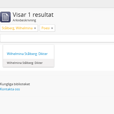
Visar 1 resultat
Arkivbeskrivning
Stålberg, Wilhelmina
Poesi
Wilhelmina Stålberg: Dikter
Wilhelmina Stålberg: Dikter
Kungliga biblioteket
Kontakta oss