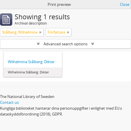
Print preview
Close
Showing 1 results
Archival description
Stålberg, Wilhelmina
Författare
Advanced search options
Wilhelmina Stålberg: Dikter
Wilhelmina Stålberg: Dikter
The National Library of Sweden
Contact us
Kungliga biblioteket hanterar dina personuppgifter i enlighet med EU:s
dataskyddsförordning (2018), GDPR.