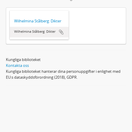
Wilhelmina Stålberg: Dikter
Wilhelmina Stålberg: Dikter
Kungliga biblioteket
Kontakta oss
Kungliga biblioteket hanterar dina personuppgifter i enlighet med
EU:s dataskyddsförordning (2018), GDPR.