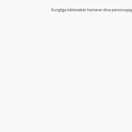
Kungliga biblioteket hanterar dina personuppg