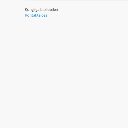
Kungliga biblioteket
Kontakta oss