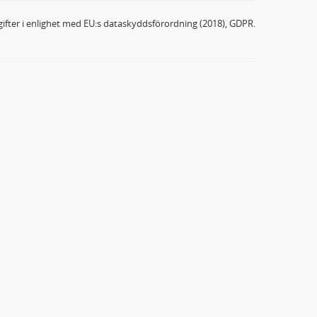
ifter i enlighet med EU:s dataskyddsförordning (2018), GDPR.