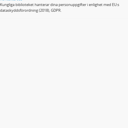
Kungliga biblioteket hanterar dina personuppgifter i enlighet med EU:s
dataskyddsförordning (2018), GDPR.