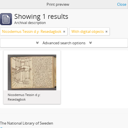
Print preview
Close
Showing 1 results
Archival description
Nicodemus Tessin d.y: Resedagbok
With digital objects
Advanced search options
Nicodemus Tessin d.y:
Resedagbok
The National Library of Sweden