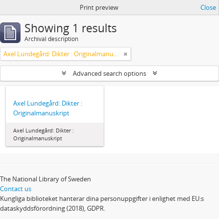
Print preview
Close
Showing 1 results
Archival description
Axel Lundegård: Dikter : Originalmanuskript
Advanced search options
Axel Lundegård: Dikter :
Originalmanuskript
Axel Lundegård: Dikter :
Originalmanuskript
The National Library of Sweden
Contact us
Kungliga biblioteket hanterar dina personuppgifter i enlighet med EU:s
dataskyddsförordning (2018), GDPR.