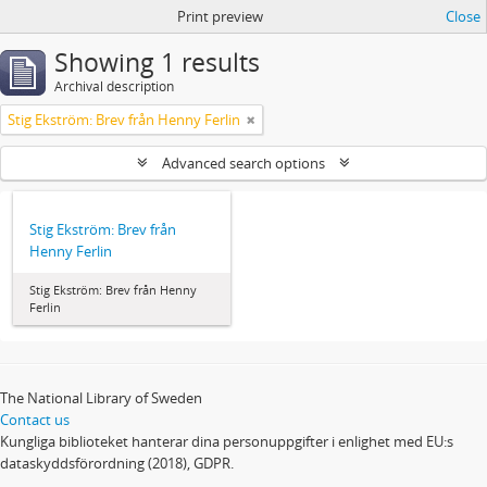
Print preview
Close
Showing 1 results
Archival description
Stig Ekström: Brev från Henny Ferlin
Advanced search options
Stig Ekström: Brev från
Henny Ferlin
Stig Ekström: Brev från Henny
Ferlin
The National Library of Sweden
Contact us
Kungliga biblioteket hanterar dina personuppgifter i enlighet med EU:s
dataskyddsförordning (2018), GDPR.