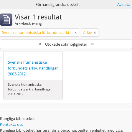
Förhandsgranska utskrift
Avsluta
Visar 1 resultat
Arkivbeskrivning
Svenska humanistiska förbundets arkiv: handlingar 2003-2012
Arkiv
Utökade sökmöjligheter
Svenska humanistiska
förbundets arkiv: handlingar
2003-2012
Svenska humanistiska
förbundets arkiv: handlingar
2003-2012
Kungliga biblioteket
Kontakta oss
Kungliga biblioteket hanterar dina personuppgifter i enlighet med EU:s