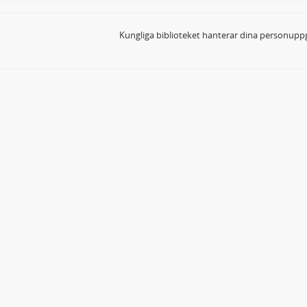
Kungliga biblioteket hanterar dina personuppg