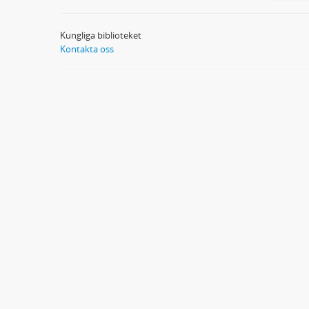
Kungliga biblioteket
Kontakta oss