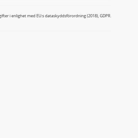
ifter i enlighet med EU:s dataskyddsförordning (2018), GDPR.