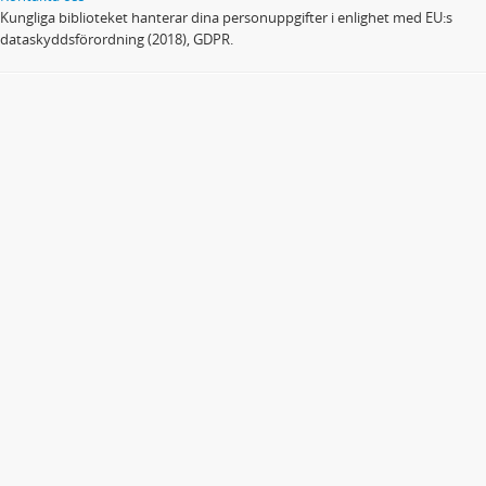
Kungliga biblioteket hanterar dina personuppgifter i enlighet med EU:s
dataskyddsförordning (2018), GDPR.