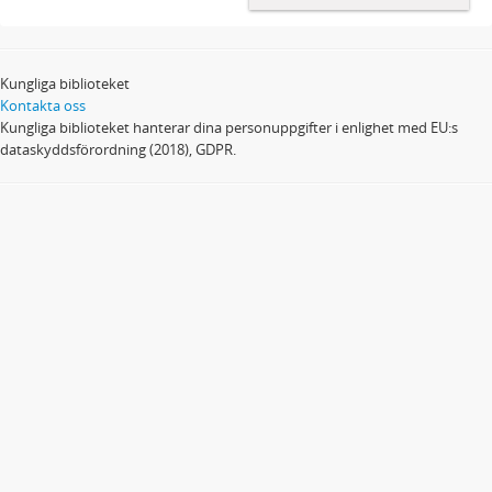
Kungliga biblioteket
Kontakta oss
Kungliga biblioteket hanterar dina personuppgifter i enlighet med EU:s
dataskyddsförordning (2018), GDPR.