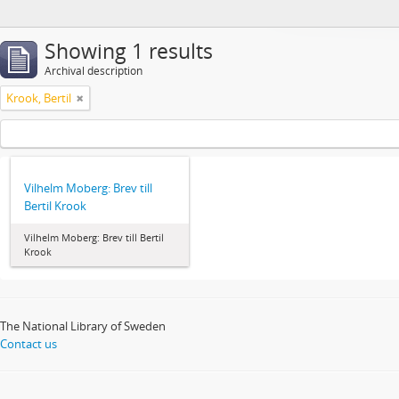
Showing 1 results
Archival description
Krook, Bertil
Vilhelm Moberg: Brev till
Bertil Krook
Vilhelm Moberg: Brev till Bertil
Krook
The National Library of Sweden
Contact us