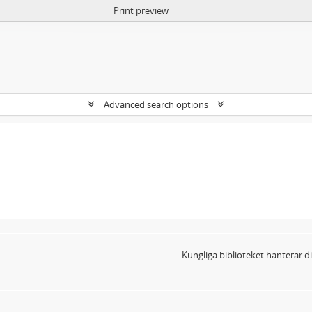
Print preview
Advanced search options
Kungliga biblioteket hanterar 