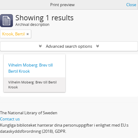
Print preview
Close
Showing 1 results
Archival description
Krook, Bertil
Advanced search options
Vilhelm Moberg: Brev till
Bertil Krook
Vilhelm Moberg: Brev till Bertil
Krook
The National Library of Sweden
Contact us
Kungliga biblioteket hanterar dina personuppgifter i enlighet med EU:s
dataskyddsförordning (2018), GDPR.