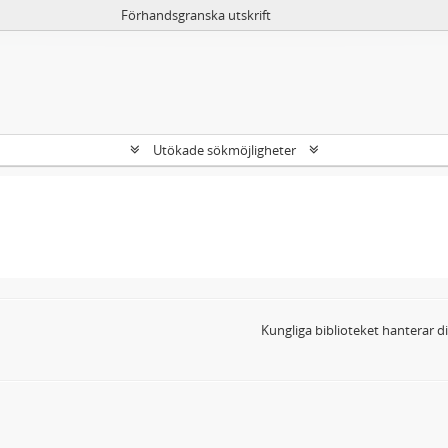
Förhandsgranska utskrift
Utökade sökmöjligheter
Kungliga biblioteket hanterar 