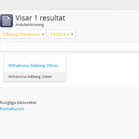
Visar 1 resultat
Arkivbeskrivning
Stålberg, Wilhelmina
Författare
Wilhelmina Stålberg: Dikter
Wilhelmina Stålberg: Dikter
Kungliga biblioteket
Kontakta oss