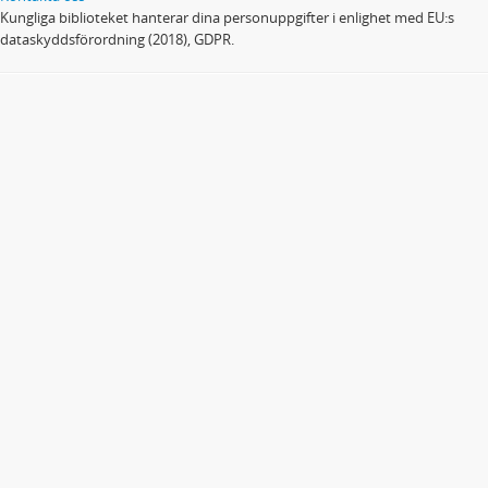
Kungliga biblioteket hanterar dina personuppgifter i enlighet med EU:s
dataskyddsförordning (2018), GDPR.