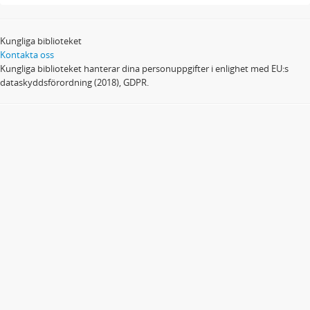
Kungliga biblioteket
Kontakta oss
Kungliga biblioteket hanterar dina personuppgifter i enlighet med EU:s
dataskyddsförordning (2018), GDPR.