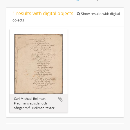
1 results with digital objects
Show results with digital
objects
Carl Michael Bellman:
Fredmans epistlar och
sånger m.fl. Bellman-texter