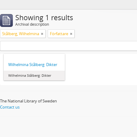
Showing 1 results
Archival description
Stålberg, Wilhelmina
Författare
Wilhelmina Stålberg: Dikter
Wilhelmina Stålberg: Dikter
The National Library of Sweden
Contact us