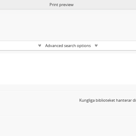
Print preview
Advanced search options
Kungliga biblioteket hanterar 