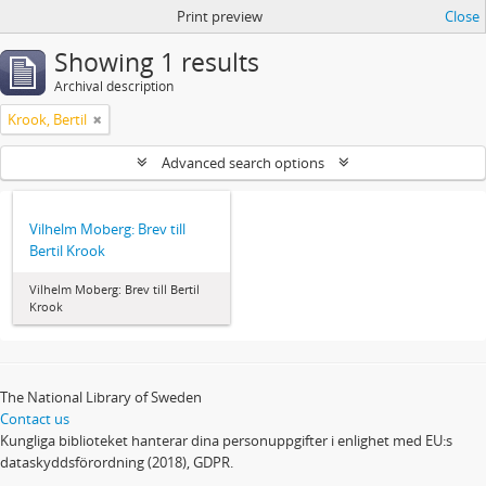
Print preview
Close
Showing 1 results
Archival description
Krook, Bertil
Advanced search options
Vilhelm Moberg: Brev till
Bertil Krook
Vilhelm Moberg: Brev till Bertil
Krook
The National Library of Sweden
Contact us
Kungliga biblioteket hanterar dina personuppgifter i enlighet med EU:s
dataskyddsförordning (2018), GDPR.