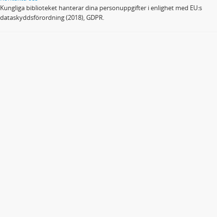
Kungliga biblioteket hanterar dina personuppgifter i enlighet med EU:s
dataskyddsförordning (2018), GDPR.