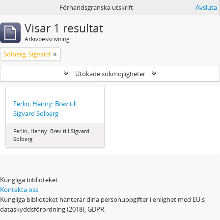
Förhandsgranska utskrift
Avsluta
Visar 1 resultat
Arkivbeskrivning
Solberg, Sigvard
Utökade sökmöjligheter
Ferlin, Henny: Brev till
Sigvard Solberg
Ferlin, Henny: Brev till Sigvard
Solberg
Kungliga biblioteket
Kontakta oss
Kungliga biblioteket hanterar dina personuppgifter i enlighet med EU:s
dataskyddsförordning (2018), GDPR.