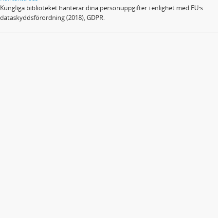
Kungliga biblioteket hanterar dina personuppgifter i enlighet med EU:s
dataskyddsförordning (2018), GDPR.