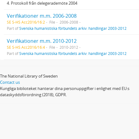
4. Protokoll från delegerademöte 2004
Verifikationer m.m. 2006-2008
SE S-HS Acc2016/16:2
File
2006-2008
Part of
Svenska humanistiska förbundets arkiv: handlingar 2003-2012
Verifikationer m.m. 2010-2012
SE S-HS Acc2016/16:4
File
2010-2012
Part of
Svenska humanistiska förbundets arkiv: handlingar 2003-2012
The National Library of Sweden
Contact us
Kungliga biblioteket hanterar dina personuppgifter i enlighet med EU:s
dataskyddsförordning (2018), GDPR.