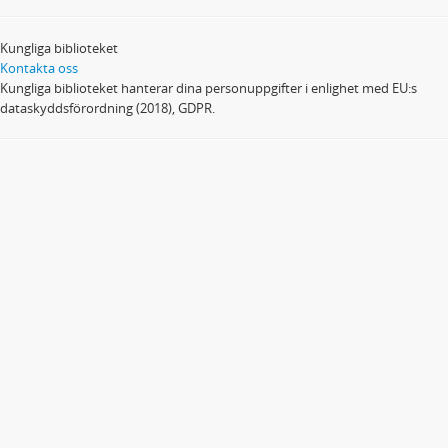
Kungliga biblioteket
Kontakta oss
Kungliga biblioteket hanterar dina personuppgifter i enlighet med EU:s
dataskyddsförordning (2018), GDPR.