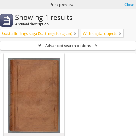
Print preview
Close
Showing 1 results
Archival description
Gösta Berlings saga (Sättningsförlagan)
With digital objects
Advanced search options