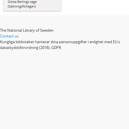
Gösta Berlings saga
(Sättningsförlagan)
The National Library of Sweden
Contact us
Kungliga biblioteket hanterar dina personuppgifter i enlighet med EU:s
dataskyddsförordning (2018), GDPR.