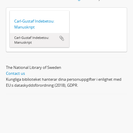
Carl-Gustaf Indebetou:
Manuskript
Carl-Gustaf Indebetou:
Manuskript
The National Library of Sweden
Contact us
Kungliga biblioteket hanterar dina personuppgifter i enlighet med
EU:s dataskyddsförordning (2018), GDPR.