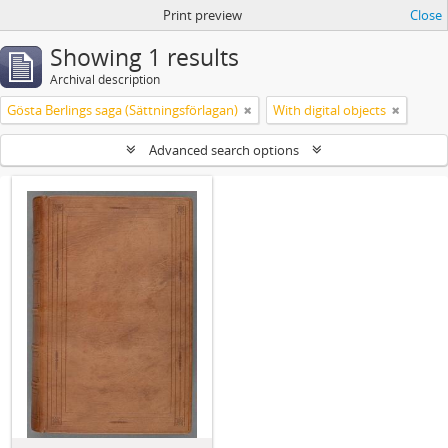
Print preview
Close
Showing 1 results
Archival description
Gösta Berlings saga (Sättningsförlagan)
With digital objects
Advanced search options