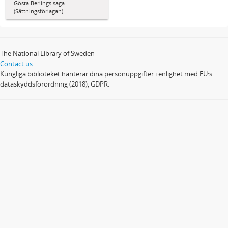
Gösta Berlings saga
(Sättningsförlagan)
The National Library of Sweden
Contact us
Kungliga biblioteket hanterar dina personuppgifter i enlighet med EU:s
dataskyddsförordning (2018), GDPR.