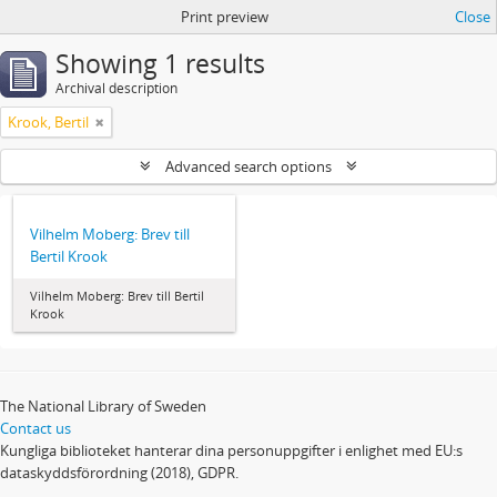
Print preview
Close
Showing 1 results
Archival description
Krook, Bertil
Advanced search options
Vilhelm Moberg: Brev till
Bertil Krook
Vilhelm Moberg: Brev till Bertil
Krook
The National Library of Sweden
Contact us
Kungliga biblioteket hanterar dina personuppgifter i enlighet med EU:s
dataskyddsförordning (2018), GDPR.