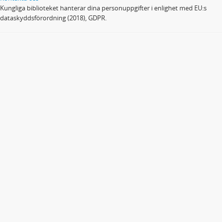
Kungliga biblioteket hanterar dina personuppgifter i enlighet med EU:s
dataskyddsförordning (2018), GDPR.