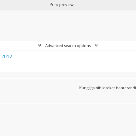
Print preview
Advanced search options
3-2012
Kungliga biblioteket hanterar 