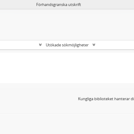
Förhandsgranska utskrift
Utökade sökmöjligheter
Kungliga biblioteket hanterar 