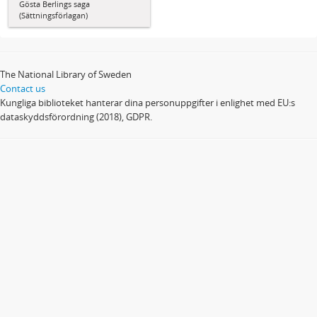
Gösta Berlings saga
(Sättningsförlagan)
The National Library of Sweden
Contact us
Kungliga biblioteket hanterar dina personuppgifter i enlighet med EU:s
dataskyddsförordning (2018), GDPR.