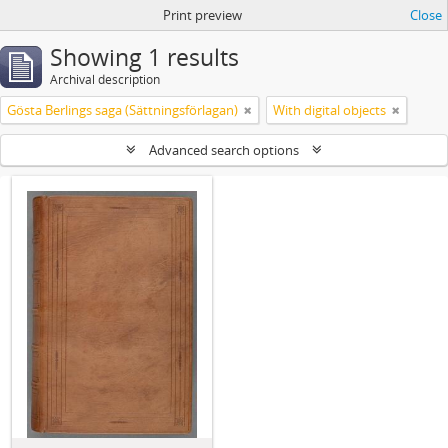
Print preview
Close
Showing 1 results
Archival description
Gösta Berlings saga (Sättningsförlagan)
With digital objects
Advanced search options