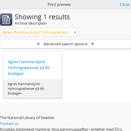
Print preview
Close
Showing 1 results
Archival description
Agnes Hammarskjöld. Hyllningsadresser på 60-årsdagen
Advanced search options
Agnes Hammarskjöld.
Hyllningsadresser på 60-
årsdagen
Agnes Hammarskjöld.
Hyllningsadresser på 60-
årsdagen
The National Library of Sweden
Contact us
Kungliga biblioteket hanterar dina personuppgifter i enlighet med EU:s