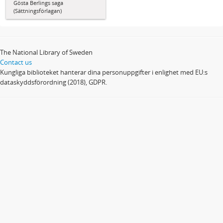
Gösta Berlings saga
(Sättningsförlagan)
The National Library of Sweden
Contact us
Kungliga biblioteket hanterar dina personuppgifter i enlighet med EU:s
dataskyddsförordning (2018), GDPR.