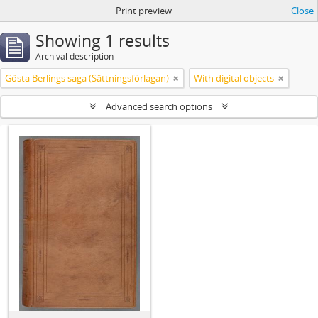
Print preview
Close
Showing 1 results
Archival description
Gösta Berlings saga (Sättningsförlagan)
With digital objects
Advanced search options