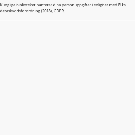
Kungliga biblioteket hanterar dina personuppgifter i enlighet med EU:s
dataskyddsförordning (2018), GDPR.