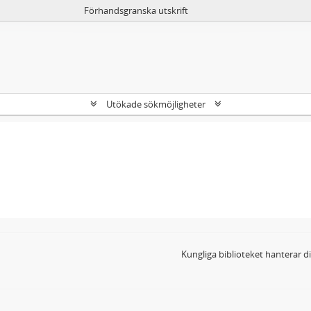
Förhandsgranska utskrift
Utökade sökmöjligheter
Kungliga biblioteket hanterar 