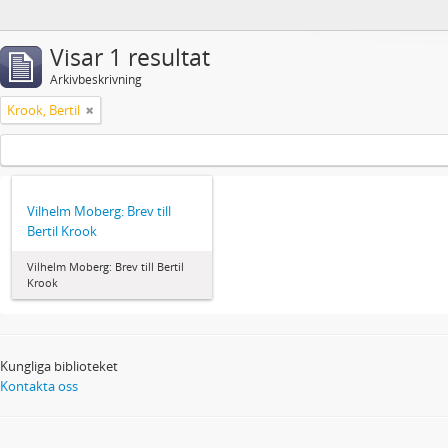
Visar 1 resultat
Arkivbeskrivning
Krook, Bertil
Vilhelm Moberg: Brev till
Bertil Krook
Vilhelm Moberg: Brev till Bertil
Krook
Kungliga biblioteket
Kontakta oss