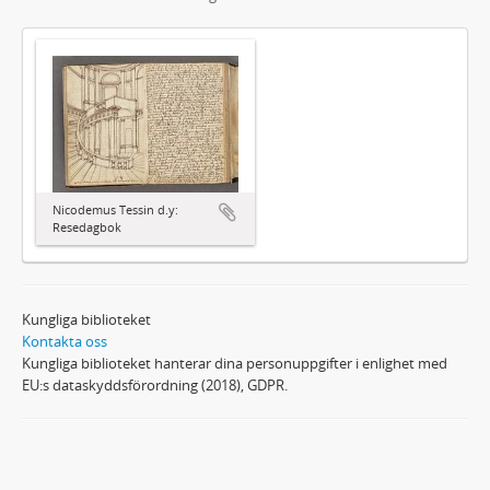
Nicodemus Tessin d.y:
Resedagbok
Kungliga biblioteket
Kontakta oss
Kungliga biblioteket hanterar dina personuppgifter i enlighet med
EU:s dataskyddsförordning (2018), GDPR.