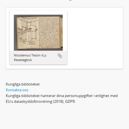
Nicodemus Tessin d.y:
Resedagbok
Kungliga biblioteket
Kontakta oss
Kungliga biblioteket hanterar dina personuppgifter i enlighet med
EU:s dataskyddsförordning (2018), GDPR.