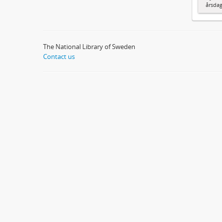
årsda
The National Library of Sweden
Contact us