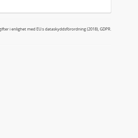
ifter i enlighet med EU:s dataskyddsförordning (2018), GDPR.