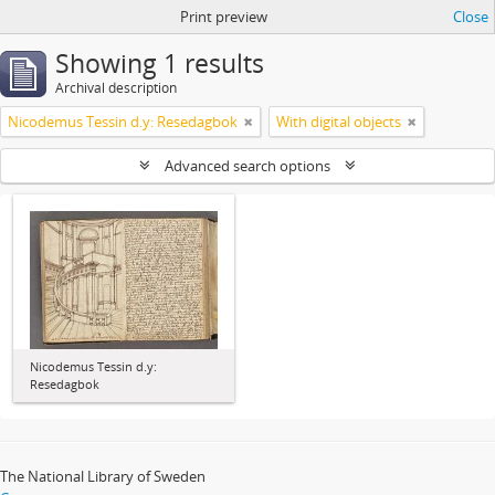
Print preview
Close
Showing 1 results
Archival description
Nicodemus Tessin d.y: Resedagbok
With digital objects
Advanced search options
Nicodemus Tessin d.y:
Resedagbok
The National Library of Sweden