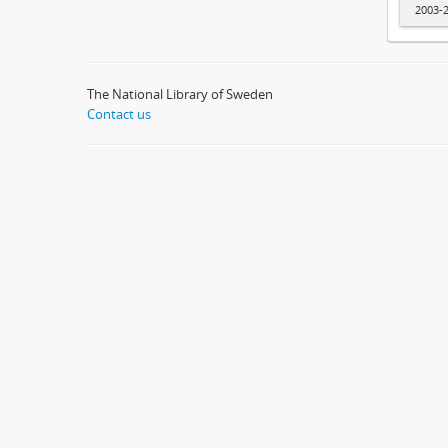
2003-
The National Library of Sweden
Contact us