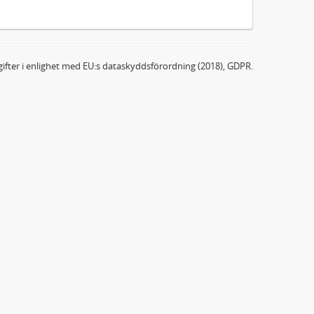
ifter i enlighet med EU:s dataskyddsförordning (2018), GDPR.