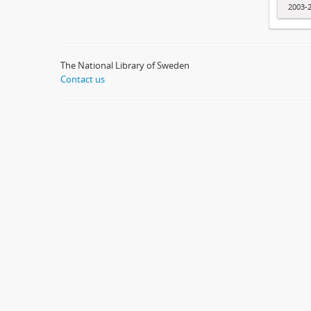
2003-
The National Library of Sweden
Contact us