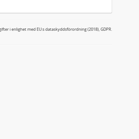
ifter i enlighet med EU:s dataskyddsförordning (2018), GDPR.