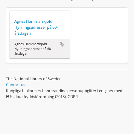
Agnes Hammarskjöld.
Hyllningsadresser på 60-
årsdagen
Agnes Hammarskjöld.
Hyllningsadresser på 60-
årsdagen
The National Library of Sweden
Contact us
Kungliga biblioteket hanterar dina personuppgifter i enlighet med
EU:s dataskyddsförordning (2018), GDPR.