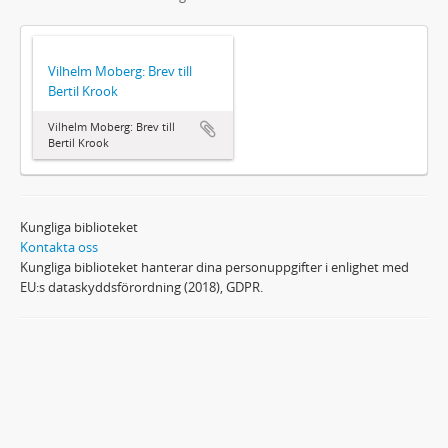
Vilhelm Moberg: Brev till
Bertil Krook
Vilhelm Moberg: Brev till
Bertil Krook
Kungliga biblioteket
Kontakta oss
Kungliga biblioteket hanterar dina personuppgifter i enlighet med
EU:s dataskyddsförordning (2018), GDPR.