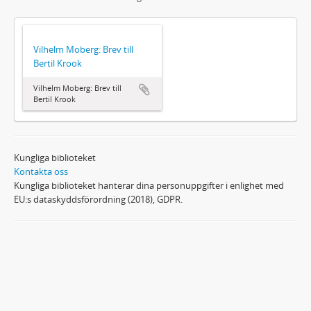
Vilhelm Moberg: Brev till
Bertil Krook
Vilhelm Moberg: Brev till
Bertil Krook
Kungliga biblioteket
Kontakta oss
Kungliga biblioteket hanterar dina personuppgifter i enlighet med
EU:s dataskyddsförordning (2018), GDPR.