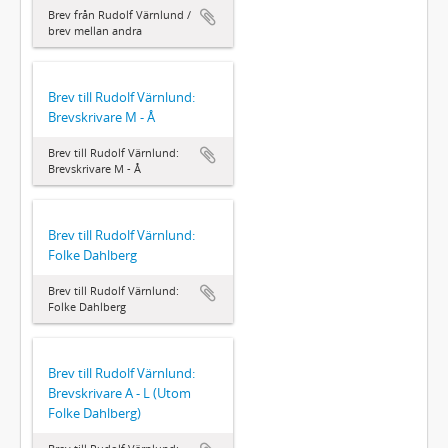
Brev från Rudolf Värnlund /
brev mellan andra
Brev till Rudolf Värnlund:
Brevskrivare M - Å
Brev till Rudolf Värnlund:
Brevskrivare M - Å
Brev till Rudolf Värnlund:
Folke Dahlberg
Brev till Rudolf Värnlund:
Folke Dahlberg
Brev till Rudolf Värnlund:
Brevskrivare A - L (Utom
Folke Dahlberg)