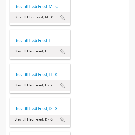
Brev till Hédi Fried, M - O
Brev till Hédi Fried, M - O
Brev till Hédi Fried, L
Brev till Hédi Fried, L
Brev till Hédi Fried, H - K
Brev till Hédi Fried, H - K
Brev till Hédi Fried, D - G
Brev till Hédi Fried, D - G