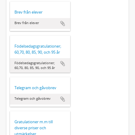
Brev från elever
Brev från elever
Födelsedagsgratulationer;
60,70, 80, 85, 90, och 95 år
Födelsedagsgratulationer;
60,70, 80, 85, 90, och 95 år
Telegram och gåvobrev
Telegram och gåvobrev
Gratulationer m.m till
diverse priser och
utmärkelser