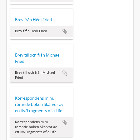
Brev från Hédi Fried
Brev från Hédi Fried
Brev till och från Michael
Fried
Brev till och från Michael
Fried
Korrespondens m.m.
rörande boken Skärvor av
ett liv/Fragments of a Life
Korrespondens m.m.
rörande boken Skärvor av
ett liv/Fragments of a Life