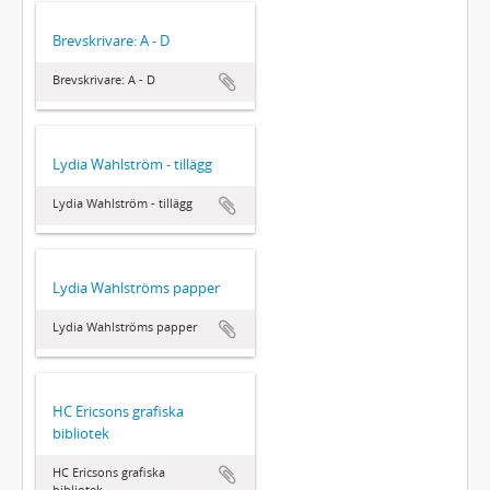
Brevskrivare: A - D
Brevskrivare: A - D
Lydia Wahlström - tillägg
Lydia Wahlström - tillägg
Lydia Wahlströms papper
Lydia Wahlströms papper
HC Ericsons grafiska
bibliotek
HC Ericsons grafiska
bibliotek