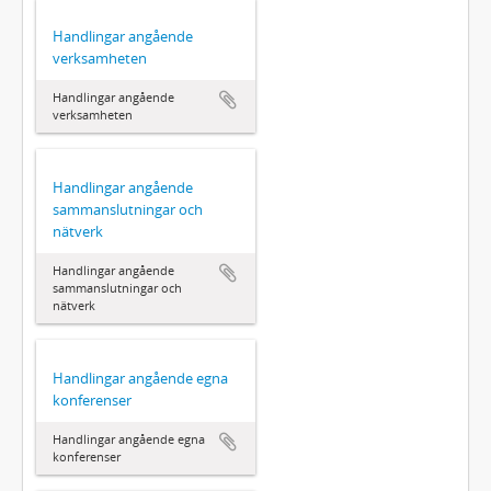
Handlingar angående
verksamheten
Handlingar angående
verksamheten
Handlingar angående
sammanslutningar och
nätverk
Handlingar angående
sammanslutningar och
nätverk
Handlingar angående egna
konferenser
Handlingar angående egna
konferenser