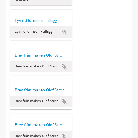
Eyvind Johnson - tillägg
Eyvind Johnson - tillägg
Brev från maken Olof Stroh
Brev från maken Olof Stroh
Brev från maken Olof Stroh
Brev från maken Olof Stroh
Brev från maken Olof Stroh
Brev från maken Olof Stroh