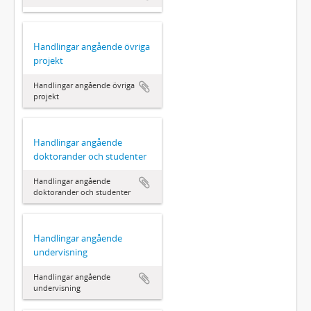
Handlingar angående övriga
projekt
Handlingar angående övriga
projekt
Handlingar angående
doktorander och studenter
Handlingar angående
doktorander och studenter
Handlingar angående
undervisning
Handlingar angående
undervisning