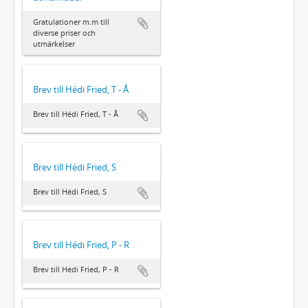
Gratulationer m.m till
diverse priser och
utmärkelser
Brev till Hédi Fried, T - Å
Brev till Hédi Fried, T - Å
Brev till Hédi Fried, S
Brev till Hédi Fried, S
Brev till Hédi Fried, P - R
Brev till Hédi Fried, P - R