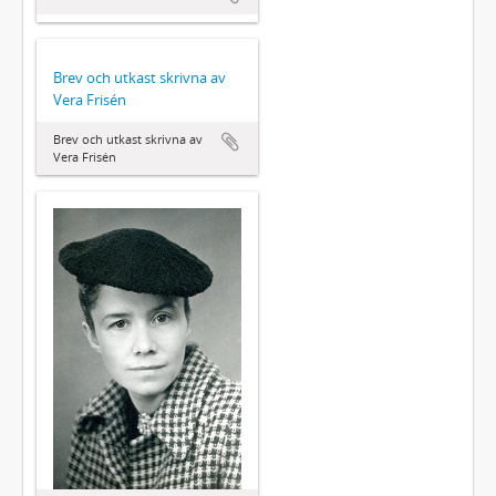
Brev och utkast skrivna av
Vera Frisén
Brev och utkast skrivna av
Vera Frisén