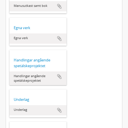
Manusutkast samt bok
Egna verk
Egna verk
Handlingar angående
spetälskeprojektet
Handlingar angående
spetälskeprojektet
Underlag
Underlag