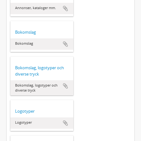
Annonser, kataloger mm.
Bokomslag
Bokomslag
Bokomslag, logotyper och
diverse tryck
Bokomslag, logotyper och
diverse tryck
Logotyper
Logotyper