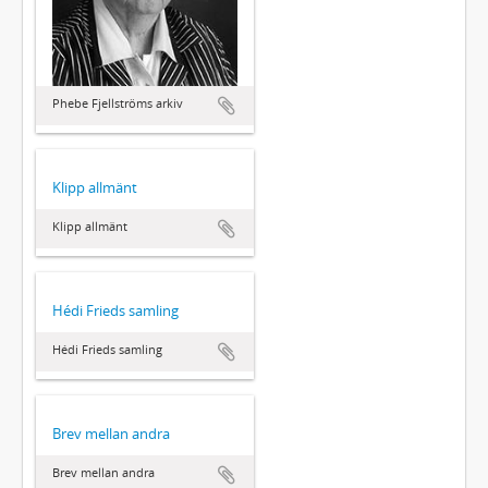
Phebe Fjellströms arkiv
Klipp allmänt
Klipp allmänt
Hédi Frieds samling
Hédi Frieds samling
Brev mellan andra
Brev mellan andra