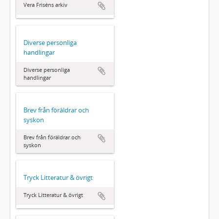
Vera Friséns arkiv
Diverse personliga
handlingar
Diverse personliga
handlingar
Brev från föräldrar och
syskon
Brev från föräldrar och
syskon
Tryck Litteratur & övrigt
Tryck Litteratur & övrigt