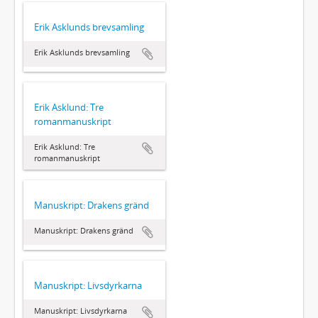
Erik Asklunds brevsamling
Erik Asklunds brevsamling
Erik Asklund: Tre
romanmanuskript
Erik Asklund: Tre
romanmanuskript
Manuskript: Drakens gränd
Manuskript: Drakens gränd
Manuskript: Livsdyrkarna
Manuskript: Livsdyrkarna