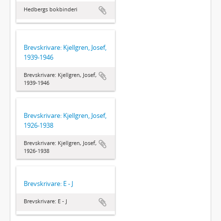
Hedbergs bokbinderi
Brevskrivare: Kjellgren, Josef,
1939-1946
Brevskrivare: Kjellgren, Josef,
1939-1946
Brevskrivare: Kjellgren, Josef,
1926-1938
Brevskrivare: Kjellgren, Josef,
1926-1938
Brevskrivare: E - J
Brevskrivare: E - J