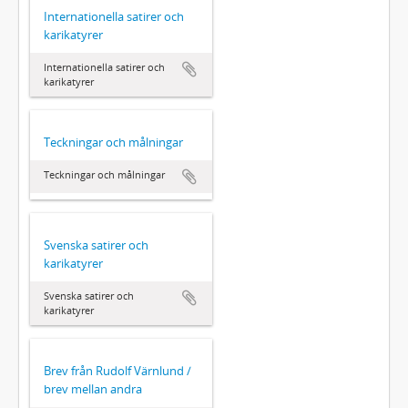
Internationella satirer och
karikatyrer
Internationella satirer och
karikatyrer
Teckningar och målningar
Teckningar och målningar
Svenska satirer och
karikatyrer
Svenska satirer och
karikatyrer
Brev från Rudolf Värnlund /
brev mellan andra