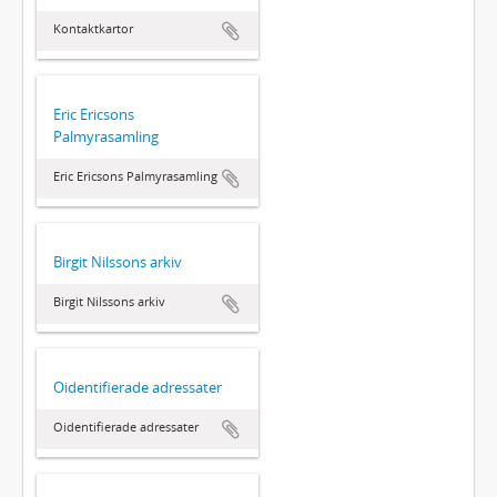
Kontaktkartor
Eric Ericsons
Palmyrasamling
Eric Ericsons Palmyrasamling
Birgit Nilssons arkiv
Birgit Nilssons arkiv
Oidentifierade adressater
Oidentifierade adressater