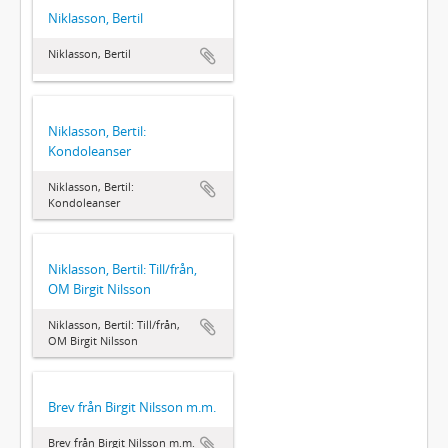
Niklasson, Bertil
Niklasson, Bertil
Niklasson, Bertil:
Kondoleanser
Niklasson, Bertil:
Kondoleanser
Niklasson, Bertil: Till/från,
OM Birgit Nilsson
Niklasson, Bertil: Till/från,
OM Birgit Nilsson
Brev från Birgit Nilsson m.m.
Brev från Birgit Nilsson m.m.