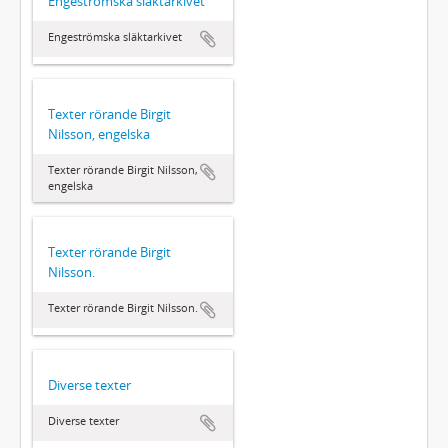
Engeströmska släktarkivet
Engeströmska släktarkivet
Texter rörande Birgit
Nilsson, engelska
Texter rörande Birgit Nilsson,
engelska
Texter rörande Birgit
Nilsson.
Texter rörande Birgit Nilsson.
Diverse texter
Diverse texter