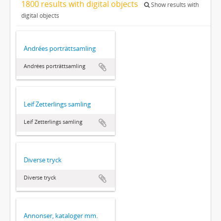
1800 results with digital objects
Show results with
digital objects
Andrées porträttsamling
Andrées porträttsamling
Leif Zetterlings samling
Leif Zetterlings samling
Diverse tryck
Diverse tryck
Annonser, kataloger mm.