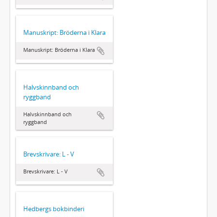
Manuskript: Bröderna i Klara
Manuskript: Bröderna i Klara
Halvskinnband och
ryggband
Halvskinnband och
ryggband
Brevskrivare: L - V
Brevskrivare: L - V
Hedbergs bokbinderi