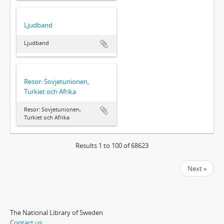
Ljudband
Ljudband
Resor: Sovjetunionen,
Turkiet och Afrika
Resor: Sovjetunionen,
Turkiet och Afrika
Results 1 to 100 of 68623
Next »
The National Library of Sweden
Contact us