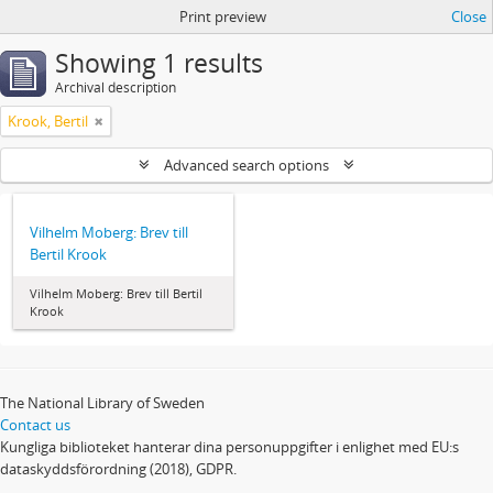
Print preview
Close
Showing 1 results
Archival description
Krook, Bertil
Advanced search options
Vilhelm Moberg: Brev till
Bertil Krook
Vilhelm Moberg: Brev till Bertil
Krook
The National Library of Sweden
Contact us
Kungliga biblioteket hanterar dina personuppgifter i enlighet med EU:s
dataskyddsförordning (2018), GDPR.